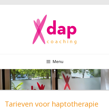
Menu
Tarieven voor haptotherapie