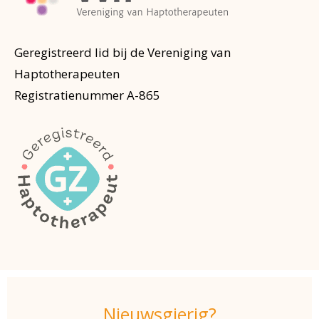
Geregistreerd lid bij de Vereniging van
Haptotherapeuten
Registratienummer A-865
Nieuwsgierig?