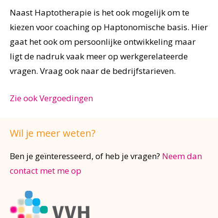
Naast Haptotherapie is het ook mogelijk om te
kiezen voor coaching op Haptonomische basis. Hier
gaat het ook om persoonlijke ontwikkeling maar
ligt de nadruk vaak meer op werkgerelateerde
vragen. Vraag ook naar de bedrijfstarieven.
Zie ook Vergoedingen
Wil je meer weten?
Ben je geïnteresseerd, of heb je vragen?
Neem dan
contact met me op