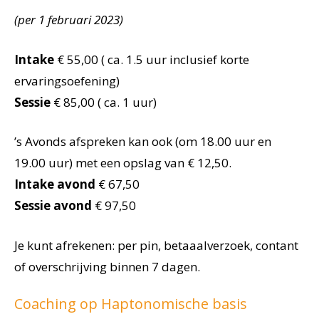
(per 1 februari 2023)
Intake
€ 55,00 ( ca. 1.5 uur inclusief korte
ervaringsoefening)
Sessie
€ 85,00 ( ca. 1 uur)
’s Avonds afspreken kan ook (om 18.00 uur en
19.00 uur) met een opslag van € 12,50.
Intake avond
€ 67,50
Sessie avond
€ 97,50
Je kunt afrekenen: per pin, betaaalverzoek, contant
of overschrijving binnen 7 dagen.
Coaching op Haptonomische basis