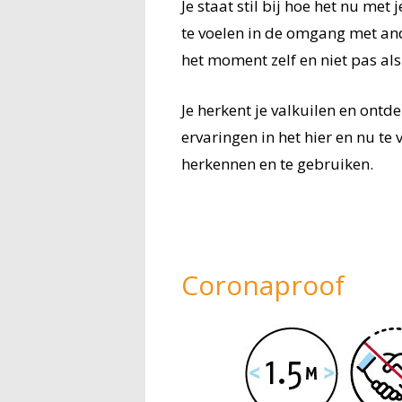
Je staat stil bij hoe het nu met
te voelen in de omgang met and
het moment zelf en niet pas als 
Je herkent je valkuilen en ont
ervaringen in het hier en nu te
herkennen en te gebruiken.
Coronaproof