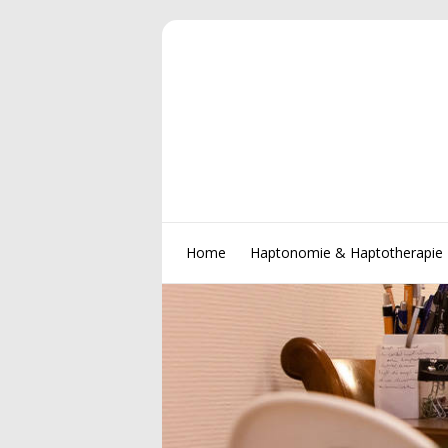
Home
Haptonomie & Haptotherapie