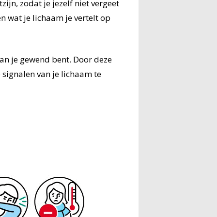
ijn, zodat je jezelf niet vergeet
 wat je lichaam je vertelt op
dan je gewend bent. Door deze
 signalen van je lichaam te