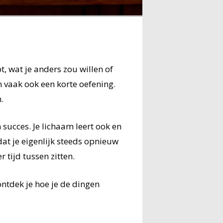
t, wat je anders zou willen of
n vaak ook een korte oefening.
.
 succes. Je lichaam leert ook en
at je eigenlijk steeds opnieuw
 tijd tussen zitten.
ntdek je hoe je de dingen